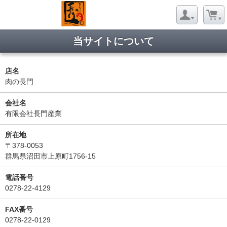
当サイトについて
店名
肉の長門
会社名
有限会社長門産業
所在地
〒378-0053
群馬県沼田市上原町1756-15
電話番号
0278-22-4129
FAX番号
0278-22-0129