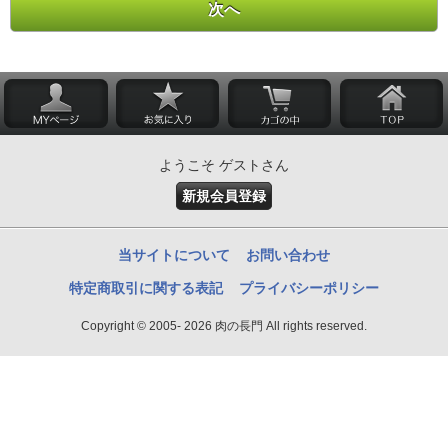
ようこそ ゲストさん
新規会員登録
当サイトについて
お問い合わせ
特定商取引に関する表記
プライバシーポリシー
Copyright © 2005- 2026 肉の長門 All rights reserved.