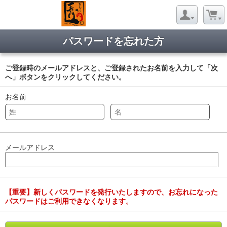
パスワードを忘れた方
ご登録時のメールアドレスと、ご登録されたお名前を入力して「次
へ」ボタンをクリックしてください。
お名前
メールアドレス
【重要】新しくパスワードを発行いたしますので、お忘れになった
パスワードはご利用できなくなります。